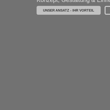
UNSER ANSATZ - IHR VORTEIL