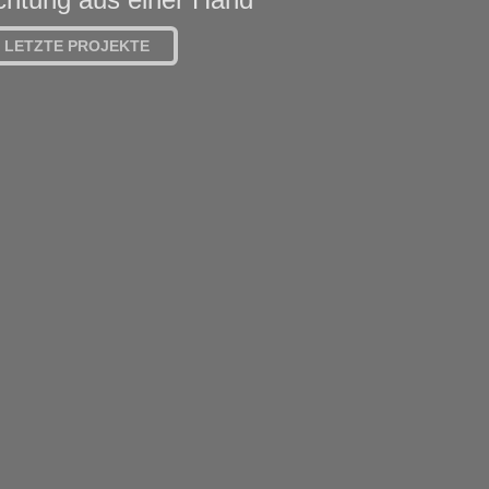
LETZTE PROJEKTE