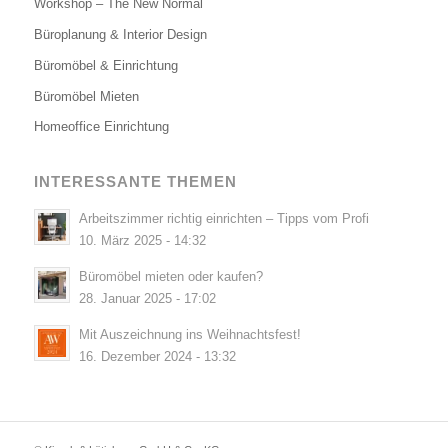
Workshop – The New Normal
Büroplanung & Interior Design
Büromöbel & Einrichtung
Büromöbel Mieten
Homeoffice Einrichtung
INTERESSANTE THEMEN
Arbeitszimmer richtig einrichten – Tipps vom Profi
10. März 2025 - 14:32
Büromöbel mieten oder kaufen?
28. Januar 2025 - 17:02
Mit Auszeichnung ins Weihnachtsfest!
16. Dezember 2024 - 13:32