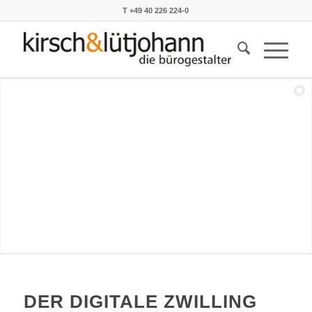
T +49 40 226 224-0
DER DIGITALE ZWILLING