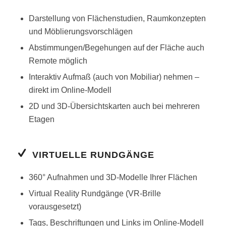
Darstellung von Flächenstudien, Raumkonzepten
und Möblierungsvorschlägen
Abstimmungen/Begehungen auf der Fläche auch
Remote möglich
Interaktiv Aufmaß (auch von Mobiliar) nehmen –
direkt im Online-Modell
2D und 3D-Übersichtskarten auch bei mehreren
Etagen
VIRTUELLE RUNDGÄNGE
360° Aufnahmen und 3D-Modelle Ihrer Flächen
Virtual Reality Rundgänge (VR-Brille
vorausgesetzt)
Tags, Beschriftungen und Links im Online-Modell