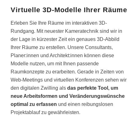
Virtuelle 3D-Modelle Ihrer Räume
Erleben Sie Ihre Räume im interaktiven 3D-
Rundgang. Mit neuester Kameratechnik sind wir in
der Lage in kürzester Zeit ein genaues 3D-Abbild
Ihrer Räume zu erstellen. Unsere Consultants,
Planer:innen und Architekt:innen können diese
Modelle nutzen, um mit Ihnen passende
Raumkonzepte zu erarbeiten. Gerade in Zeiten von
Web-Meetings und virtuellen Konferenzen sehen wir
den digitalen Zwilling als
das perfekte Tool, um
neue Arbeitsformen und Veränderungswünsche
optimal zu erfassen
und einen reibungslosen
Projektablauf zu gewährleisten.