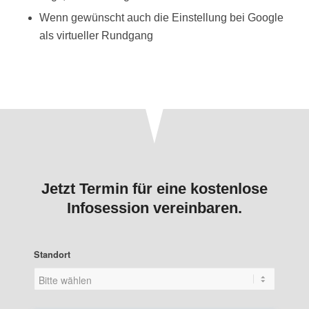
Wenn gewünscht auch die Einstellung bei Google
als virtueller Rundgang
Jetzt Termin für eine kostenlose
Infosession vereinbaren.
Standort