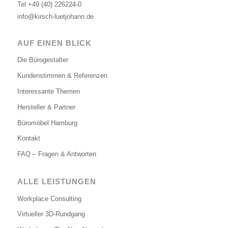
Tel
+49 (40) 226224-0
info@kirsch-luetjohann.de
AUF EINEN BLICK
Die Bürogestalter
Kundenstimmen & Referenzen
Interessante Themen
Hersteller & Partner
Büromöbel Hamburg
Kontakt
FAQ – Fragen & Antworten
ALLE LEISTUNGEN
Workplace Consulting
Virtueller 3D-Rundgang