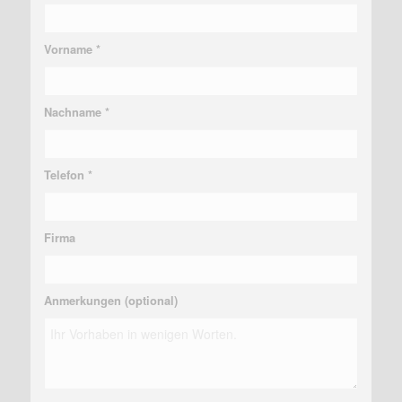
Vorname *
Nachname *
Telefon *
Firma
Anmerkungen (optional)