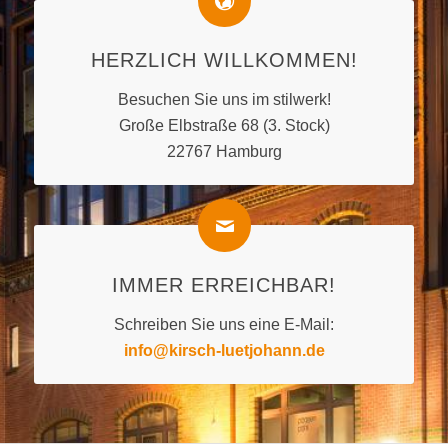
HERZLICH WILLKOMMEN!
Besuchen Sie uns im stilwerk!
Große Elbstraße 68 (3. Stock)
22767 Hamburg
IMMER ERREICHBAR!
Schreiben Sie uns eine E-Mail:
info@kirsch-luetjohann.de