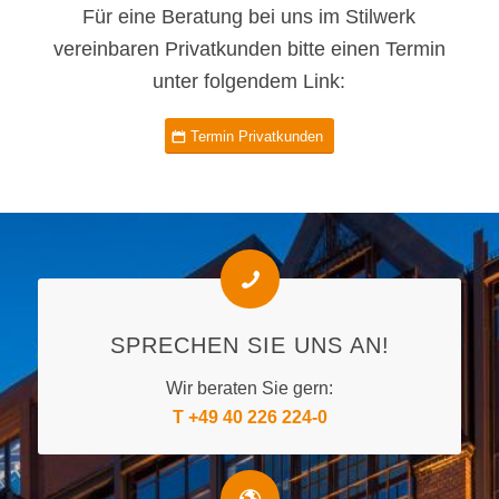
Für eine Beratung bei uns im Stilwerk
vereinbaren Privatkunden bitte einen Termin
unter folgendem Link:
Termin Privatkunden
SPRECHEN SIE UNS AN!
Wir beraten Sie gern:
T
+49 40 226 224-0