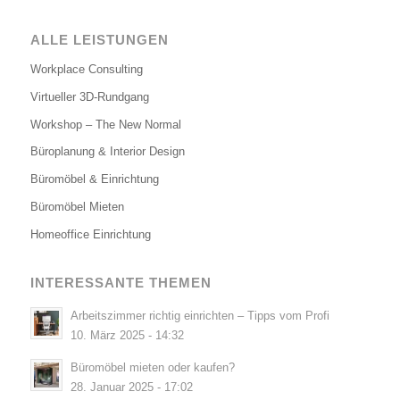
ALLE LEISTUNGEN
Workplace Consulting
Virtueller 3D-Rundgang
Workshop – The New Normal
Büroplanung & Interior Design
Büromöbel & Einrichtung
Büromöbel Mieten
Homeoffice Einrichtung
INTERESSANTE THEMEN
Arbeitszimmer richtig einrichten – Tipps vom Profi
10. März 2025 - 14:32
Büromöbel mieten oder kaufen?
28. Januar 2025 - 17:02