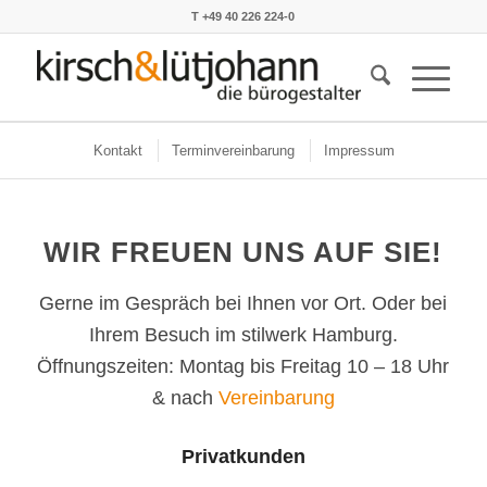
T +49 40 226 224-0
Kontakt
Terminvereinbarung
Impressum
WIR FREUEN UNS AUF SIE!
Gerne im Gespräch bei Ihnen vor Ort. Oder bei
Ihrem Besuch im stilwerk Hamburg.
Öffnungszeiten: Montag bis Freitag 10 – 18 Uhr
& nach
Vereinbarung
Privatkunden