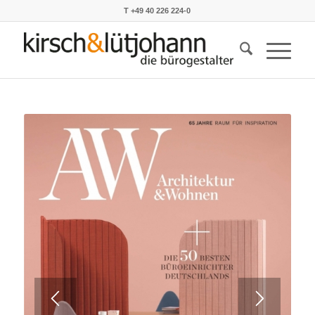
T +49 40 226 224-0