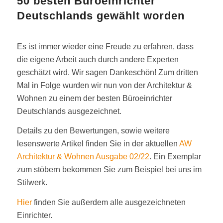
50 besten Büroeinrichter
Deutschlands gewählt worden
Es ist immer wieder eine Freude zu erfahren, dass
die eigene Arbeit auch durch andere Experten
geschätzt wird. Wir sagen Dankeschön! Zum dritten
Mal in Folge wurden wir nun von der Architektur &
Wohnen zu einem der besten Büroeinrichter
Deutschlands ausgezeichnet.
Details zu den Bewertungen, sowie weitere
lesenswerte Artikel finden Sie in der aktuellen
AW
Architektur & Wohnen Ausgabe 02/22
. Ein Exemplar
zum stöbern bekommen Sie zum Beispiel bei uns im
Stilwerk.
Hier
finden Sie außerdem alle ausgezeichneten
Einrichter.