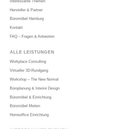
Interessante Themen
Hersteller & Partner
Büromöbel Hamburg
Kontakt
FAQ – Fragen & Antworten
ALLE LEISTUNGEN
Workplace Consulting
Virtueller 3D-Rundgang
Workshop – The New Normal
Büroplanung & Interior Design
Büromöbel & Einrichtung
Büromöbel Mieten
Homeoffice Einrichtung