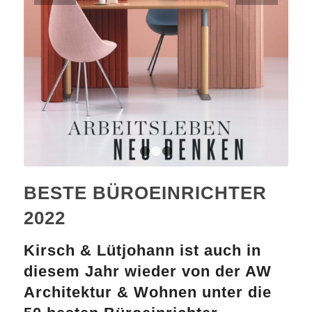
1
2
3
BESTE BÜROEINRICHTER
2022
Kirsch & Lütjohann ist auch in
diesem Jahr wieder von der AW
Architektur & Wohnen unter die