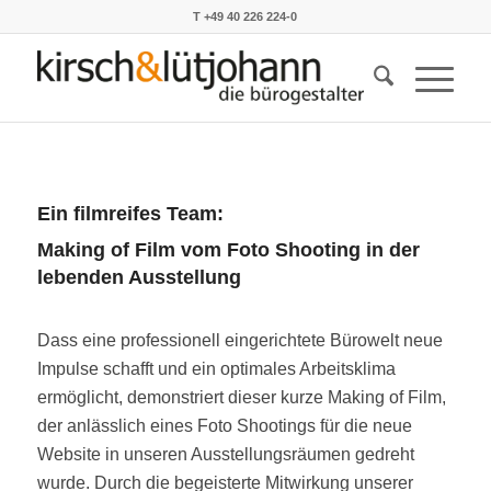
T +49 40 226 224-0
Ein filmreifes Team:
Making of Film vom Foto Shooting in der
lebenden Ausstellung
Dass eine professionell eingerichtete Bürowelt neue
Impulse schafft und ein optimales Arbeitsklima
ermöglicht, demonstriert dieser kurze Making of Film,
der anlässlich eines Foto Shootings für die neue
Website in unseren Ausstellungsräumen gedreht
wurde. Durch die begeisterte Mitwirkung unserer