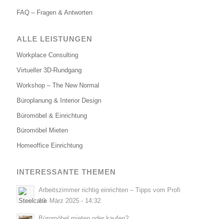
FAQ – Fragen & Antworten
ALLE LEISTUNGEN
Workplace Consulting
Virtueller 3D-Rundgang
Workshop – The New Normal
Büroplanung & Interior Design
Büromöbel & Einrichtung
Büromöbel Mieten
Homeoffice Einrichtung
INTERESSANTE THEMEN
Arbeitszimmer richtig einrichten – Tipps vom Profi
10. März 2025 - 14:32
Büromöbel mieten oder kaufen?