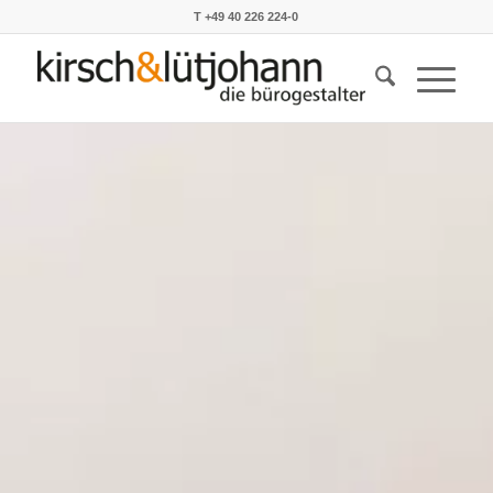
T +49 40 226 224-0