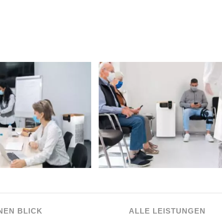
NEN BLICK
ALLE LEISTUNGEN