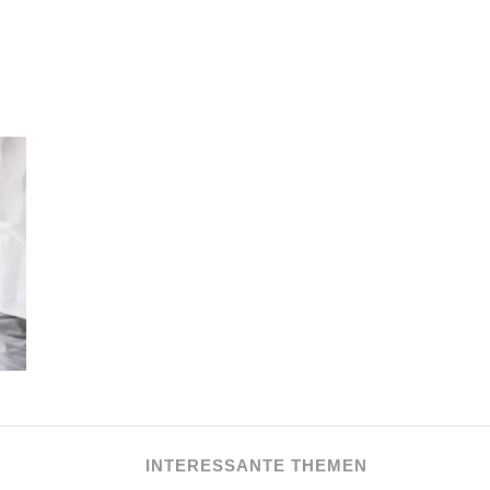
INTERESSANTE THEMEN