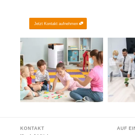
Jetzt Kontakt aufnehmen
KONTAKT
AUF EI