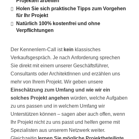
Projekten arbeiten
Holen Sie sich praktische Tipps zum Vorgehen
für Ihr Projekt
Natürlich 100% kostenfrei und ohne
Verpflichtungen
Der Kennenlern-Call ist
kein
klassisches
Verkaufsgespräch. Je nach Anforderung sprechen
Sie direkt mit einem unserer Geschäftsführer,
Consultants oder ArchitektInnen und erzählen uns
mehr von Ihrem Projekt. Wir geben unsere
Einschätzung zum Umfang und wie wir ein
solches Projekt angehen
würden, welche Aufgaben
zu uns passen und in welchem Umfang wir
Unterstützen können – sagen aber auch offen, wenn
Ihr Projekt nicht zu uns passt und helfen gerne mit
Spezialisten aus unserem Netzwerk weiter.
Gleichzeitig
lernen Sie mögliche Projektbeteiligte