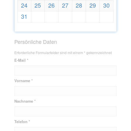
24
25
26
27
28
29
30
31
Persönliche Daten
Erforderliche Formularfelder sind mit einem * gekennzeichnet
E-Mail *
Vorname *
Nachname *
Telefon *