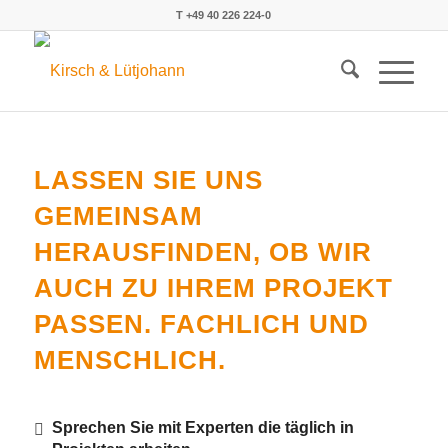
T +49 40 226 224-0
LASSEN SIE UNS
GEMEINSAM
HERAUSFINDEN, OB WIR
AUCH ZU IHREM PROJEKT
PASSEN. FACHLICH UND
MENSCHLICH.
Sprechen Sie mit Experten die täglich in