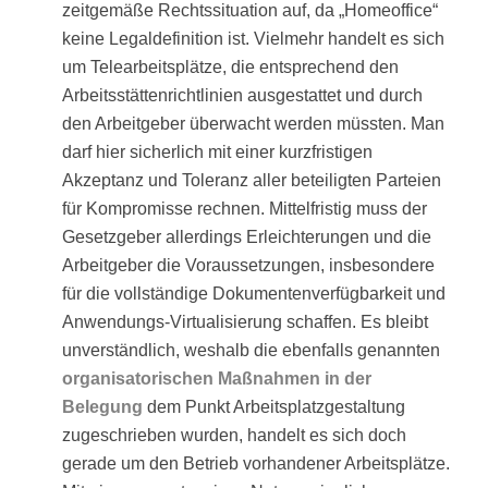
zeitgemäße Rechtssituation auf, da „Homeoffice“
keine Legaldefinition ist. Vielmehr handelt es sich
um Telearbeitsplätze, die entsprechend den
Arbeitsstättenrichtlinien ausgestattet und durch
den Arbeitgeber überwacht werden müssten. Man
darf hier sicherlich mit einer kurzfristigen
Akzeptanz und Toleranz aller beteiligten Parteien
für Kompromisse rechnen. Mittelfristig muss der
Gesetzgeber allerdings Erleichterungen und die
Arbeitgeber die Voraussetzungen, insbesondere
für die vollständige Dokumentenverfügbarkeit und
Anwendungs-Virtualisierung schaffen. Es bleibt
unverständlich, weshalb die ebenfalls genannten
organisatorischen Maßnahmen in der
Belegung
dem Punkt Arbeitsplatzgestaltung
zugeschrieben wurden, handelt es sich doch
gerade um den Betrieb vorhandener Arbeitsplätze.