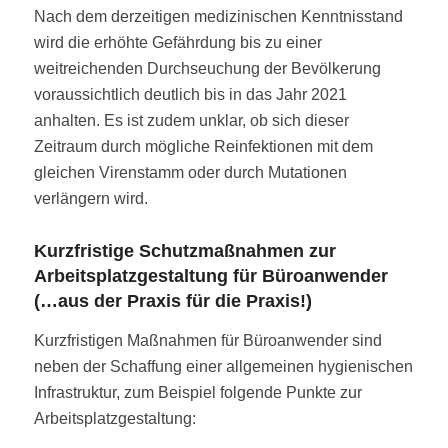
Nach dem derzeitigen medizinischen Kenntnisstand
wird die erhöhte Gefährdung bis zu einer
weitreichenden Durchseuchung der Bevölkerung
voraussichtlich deutlich bis in das Jahr 2021
anhalten. Es ist zudem unklar, ob sich dieser
Zeitraum durch mögliche Reinfektionen mit dem
gleichen Virenstamm oder durch Mutationen
verlängern wird.
Kurzfristige Schutzmaßnahmen zur
Arbeitsplatzgestaltung für Büroanwender
(…aus der Praxis für die Praxis!)
Kurzfristigen Maßnahmen für Büroanwender sind
neben der Schaffung einer allgemeinen hygienischen
Infrastruktur, zum Beispiel folgende Punkte zur
Arbeitsplatzgestaltung: