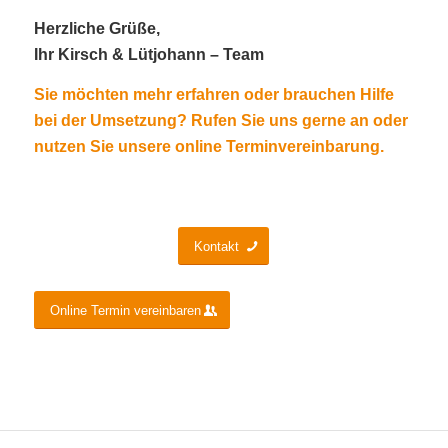
Herzliche Grüße,
Ihr Kirsch & Lütjohann – Team
Sie möchten mehr erfahren oder brauchen Hilfe
bei der Umsetzung?
Rufen Sie uns gerne an oder
nutzen Sie unsere online Terminvereinbarung.
Kontakt
Online Termin vereinbaren