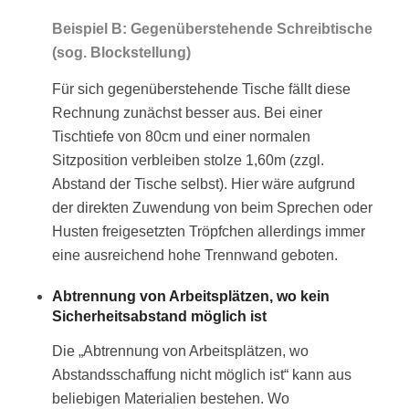
Beispiel B: Gegenüberstehende Schreibtische
(sog. Blockstellung)
Für sich gegenüberstehende Tische fällt diese
Rechnung zunächst besser aus. Bei einer
Tischtiefe von 80cm und einer normalen
Sitzposition verbleiben stolze 1,60m (zzgl.
Abstand der Tische selbst). Hier wäre aufgrund
der direkten Zuwendung von beim Sprechen oder
Husten freigesetzten Tröpfchen allerdings immer
eine ausreichend hohe Trennwand geboten.
Abtrennung von Arbeitsplätzen, wo kein
Sicherheitsabstand möglich ist
Die „Abtrennung von Arbeitsplätzen, wo
Abstandsschaffung nicht möglich ist“ kann aus
beliebigen Materialien bestehen. Wo