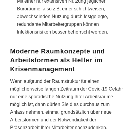
Mit einer nur extensiven Nutzung jeglicher
Büroräume, also z.B. einer schichtweisen,
abwechselnden Nutzung durch festgelegte,
redundante Mitarbeitergruppen können
Infektionsrisiken besser beherrscht werden.
Moderne Raumkonzepte und
Arbeitsformen als Helfer im
Krisenmanagement
Wenn aufgrund der Raumstruktur für einen
möglicherweise langen Zeitraum der Covid-19 Gefahr
nur eine sporadische Nutzung Ihrer Arbeitsräume
möglich ist, dann dürfen Sie dies durchaus zum
Anlass nehmen, einmal grundsätzlich über neue
Arbeitsformen und der Notwendigkeit der
Präsenzarbeit Ihrer Mitarbeiter nachzudenken.