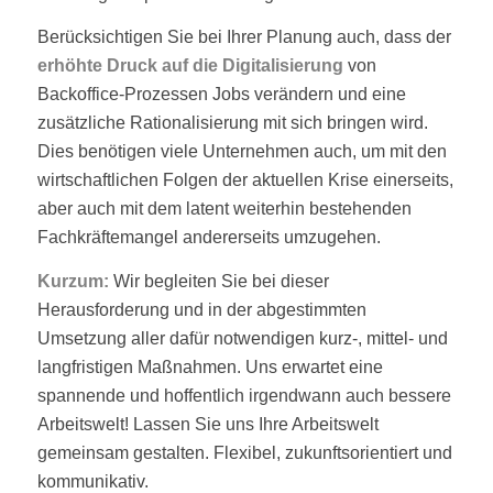
Berücksichtigen Sie bei Ihrer Planung auch, dass der
erhöhte Druck auf die Digitalisierung
von
Backoffice-Prozessen Jobs verändern und eine
zusätzliche Rationalisierung mit sich bringen wird.
Dies benötigen viele Unternehmen auch, um mit den
wirtschaftlichen Folgen der aktuellen Krise einerseits,
aber auch mit dem latent weiterhin bestehenden
Fachkräftemangel andererseits umzugehen.
Kurzum:
Wir begleiten Sie bei dieser
Herausforderung und in der abgestimmten
Umsetzung aller dafür notwendigen kurz-, mittel- und
langfristigen Maßnahmen. Uns erwartet eine
spannende und hoffentlich irgendwann auch bessere
Arbeitswelt! Lassen Sie uns Ihre Arbeitswelt
gemeinsam gestalten. Flexibel, zukunftsorientiert und
kommunikativ.