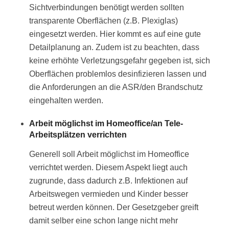
Sichtverbindungen benötigt werden sollten
transparente Oberflächen (z.B. Plexiglas)
eingesetzt werden. Hier kommt es auf eine gute
Detailplanung an. Zudem ist zu beachten, dass
keine erhöhte Verletzungsgefahr gegeben ist, sich
Oberflächen problemlos desinfizieren lassen und
die Anforderungen an die ASR/den Brandschutz
eingehalten werden.
Arbeit möglichst im Homeoffice/an Tele-
Arbeitsplätzen verrichten
Generell soll Arbeit möglichst im Homeoffice
verrichtet werden. Diesem Aspekt liegt auch
zugrunde, dass dadurch z.B. Infektionen auf
Arbeitswegen vermieden und Kinder besser
betreut werden können. Der Gesetzgeber greift
damit selber eine schon lange nicht mehr