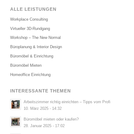
ALLE LEISTUNGEN
Workplace Consulting
Virtueller 3D-Rundgang
Workshop – The New Normal
Büroplanung & Interior Design
Büromöbel & Einrichtung
Büromöbel Mieten
Homeoffice Einrichtung
INTERESSANTE THEMEN
Arbeitszimmer richtig einrichten – Tipps vom Profi
10. März 2025 - 14:32
Büromöbel mieten oder kaufen?
28. Januar 2025 - 17:02