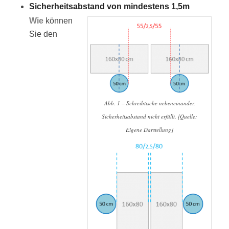
Sicherheitsabstand von mindestens 1,5m
Wie
können
Sie den
Abb. 1 – Schreibtische nebeneinander,
Sicherheitsabstand nicht erfüllt. [Quelle:
Eigene Darstellung]