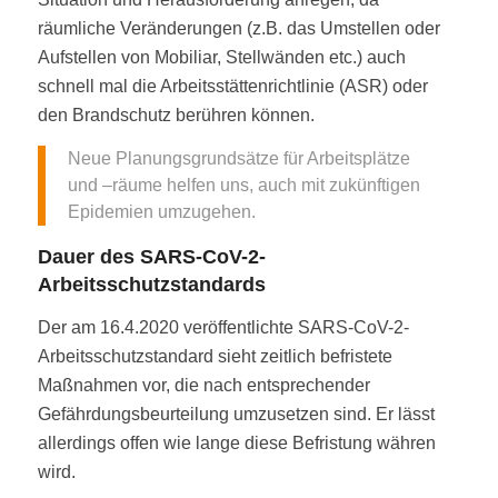
räumliche Veränderungen (z.B. das Umstellen oder
Aufstellen von Mobiliar, Stellwänden etc.) auch
schnell mal die Arbeitsstättenrichtlinie (ASR) oder
den Brandschutz berühren können.
Neue Planungsgrundsätze für Arbeitsplätze
und –räume helfen uns, auch mit zukünftigen
Epidemien umzugehen.
Dauer des
SARS-CoV-2-
Arbeitsschutzstandards
Der am 16.4.2020 veröffentlichte SARS-CoV-2-
Arbeitsschutzstandard sieht zeitlich befristete
Maßnahmen vor, die nach entsprechender
Gefährdungsbeurteilung umzusetzen sind. Er lässt
allerdings offen wie lange diese Befristung währen
wird.