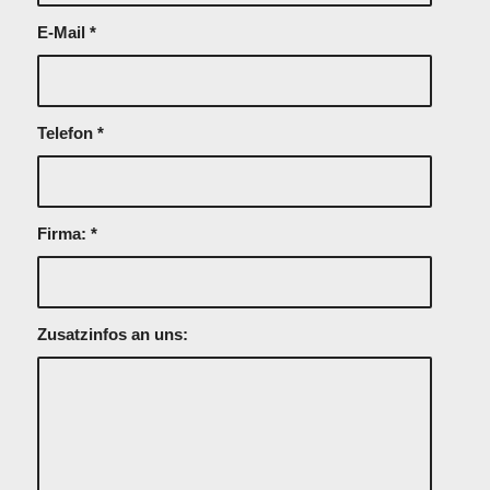
E-Mail
*
Telefon
*
Firma:
*
Zusatzinfos an uns: