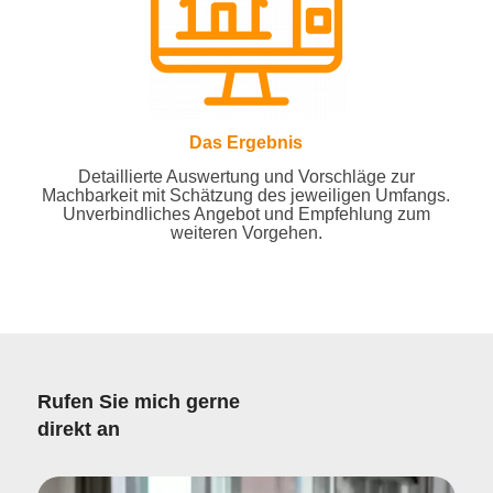
Das Ergebnis
Detaillierte Auswertung und Vorschläge zur
Machbarkeit mit Schätzung des jeweiligen Umfangs.
Unverbindliches Angebot und Empfehlung zum
weiteren Vorgehen.
Rufen Sie mich gerne
direkt an