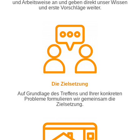
und Arbeitsweise an und geben direkt unser Wissen
und erste Vorschläge weiter.
Die Zielsetzung
Auf Grundlage des Treffens und Ihrer konkreten
Probleme formulieren wir gemeinsam die
Zielsetzung.