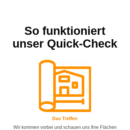
So funktioniert
unser Quick-Check
Das Treffen
Wir kommen vorbei und schauen uns Ihre Flächen