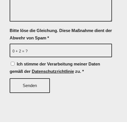
Bitte löse die Gleichung. Diese Maßnahme dient der
Abwehr von Spam
*
0 + 2 = ?
Ich stimme der Verarbeitung meiner Daten
gemäß der
Datenschutzrichtlinie
zu.
*