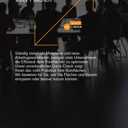
Ständig steigende Mietpreise und neue
Arbeitsgewohnheiten zwingen viele Unternehmen,
die Effizienz ihrer Büroflächen zu optimieren.
Unser unverbindlicher Quick-Check zeigt
Ihnen das volle Potential Ihrer Büroflächen.
Wir bewerten für Sie, wie Sie Flächen und Kosten
einsparen oder besser nutzen können.