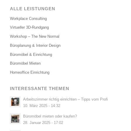
ALLE LEISTUNGEN
Workplace Consulting
Virtueller 3D-Rundgang
Workshop – The New Normal
Büroplanung & Interior Design
Büromöbel & Einrichtung
Büromöbel Mieten
Homeoffice Einrichtung
INTERESSANTE THEMEN
Arbeitszimmer richtig einrichten – Tipps vom Profi
10. März 2025 - 14:32
Büromöbel mieten oder kaufen?
28. Januar 2025 - 17:02